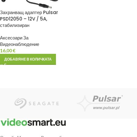
Захранващ адаптер Pulsar
PSD12050 – 12V / 5A,
стабилизиран
Аксесоари За
Видеонаблюдение
16,00
€
ДОБАВЯНЕ В КОЛИЧКАТА