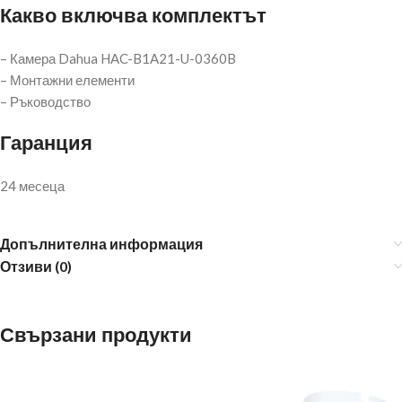
Какво включва комплектът
– Камера Dahua HAC-B1A21-U-0360B
– Монтажни елементи
– Ръководство
Гаранция
24 месеца
Допълнителна информация
Отзиви (0)
Свързани продукти