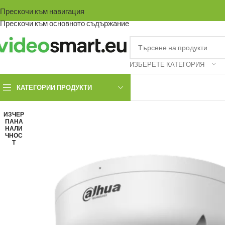
Прескочи към навигация
Прескочи към основното съдържание
ИЗБЕРЕТЕ КАТЕГОРИЯ
КАТЕГОРИИ ПРОДУКТИ
ИЗЧЕР
ПАНА
НАЛИ
ЧНОС
Т