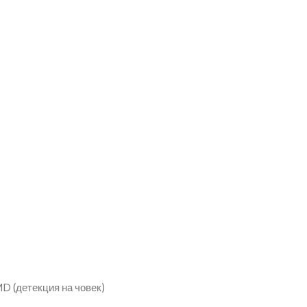
SMD (детекция на човек)