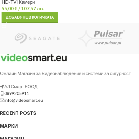
HD-TVI Камери
55,00
€
/ 107,57 лв.
ДОБАВЯНЕ В КОЛИЧКАТА
Онлайн Магазин за Видеонаблюдение и системи за сигурност
АЛ Смарт ЕООД
0899205911
info@videosmart.eu
RECENT POSTS
МАРКИ