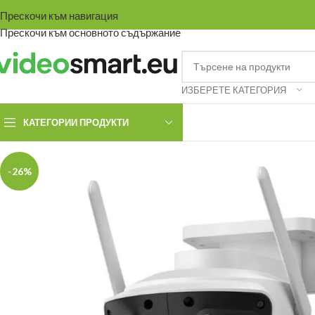
Прескочи към навигация
Прескочи към основното съдържание
ИЗБЕРЕТЕ КАТЕГОРИЯ
КАТЕГОРИИ ПРОДУКТИ
-26%