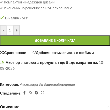
✔ Компактен и надежден дизайн
✔ Икономично решение за PoE захранване
В наличност
-
+
ДОБАВЯНЕ В КОЛИЧКАТА
Сравняване
Добавяне към списък с любими
Ако поръчате сега, продуктът ще бъде изпратен на:
10-
08-2026
Категория:
Аксесоари За Видеонаблюдение
Споделяне:
Описание