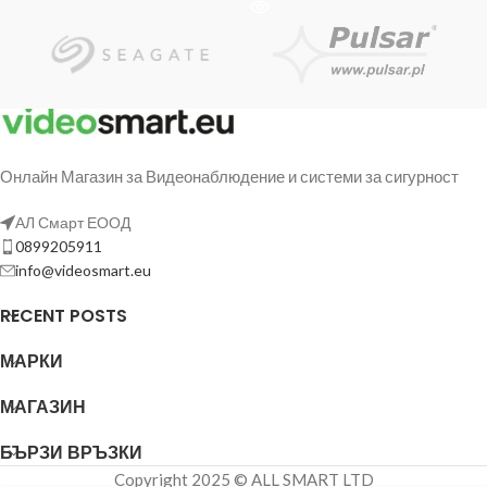
Онлайн Магазин за Видеонаблюдение и системи за сигурност
АЛ Смарт ЕООД
0899205911
info@videosmart.eu
RECENT POSTS
МАРКИ
МАГАЗИН
БЪРЗИ ВРЪЗКИ
Copyright 2025 © ALL SMART LTD