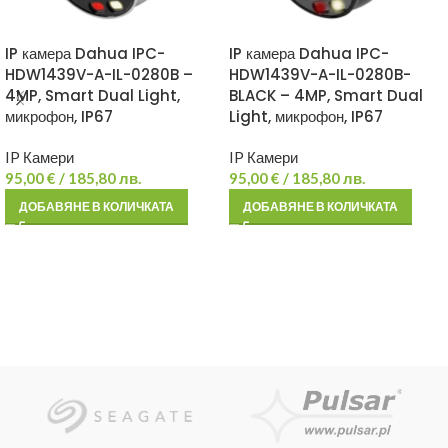
IP камера Dahua IPC-
IP камера Dahua IPC-
HDW1439V-A-IL-0280B –
HDW1439V-A-IL-0280B-
4MP, Smart Dual Light,
BLACK – 4MP, Smart Dual
микрофон, IP67
Light, микрофон, IP67
IP Камери
IP Камери
95,00
€
/ 185,80 лв.
95,00
€
/ 185,80 лв.
ДОБАВЯНЕ В КОЛИЧКАТА
ДОБАВЯНЕ В КОЛИЧКАТА