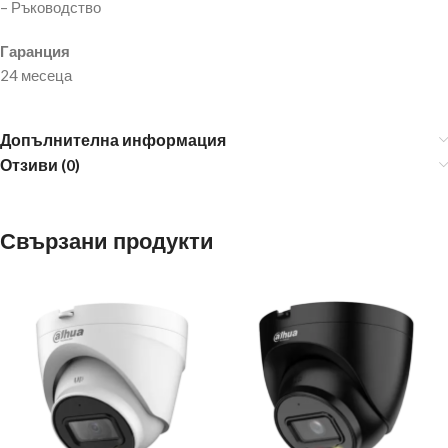
– Ръководство
Гаранция
24 месеца
Допълнителна информация
Отзиви (0)
Свързани продукти